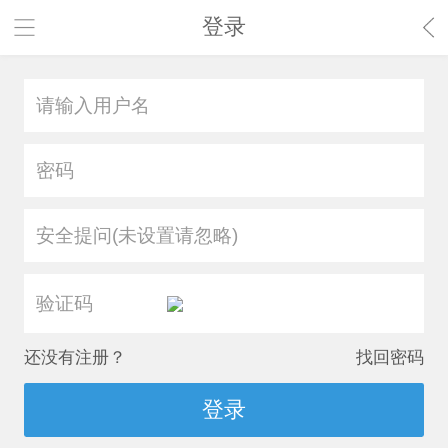
登录
安全提问(未设置请忽略)
还没有注册？
找回密码
登录