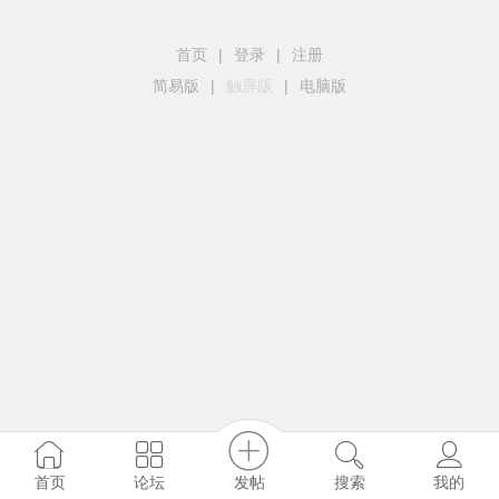
首页
|
登录
|
注册
简易版
|
触屏版
|
电脑版
发帖
首页
论坛
搜索
我的