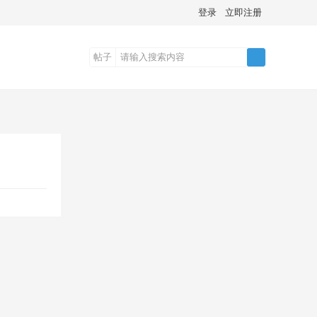
登录
立即注册
帖子
搜
索