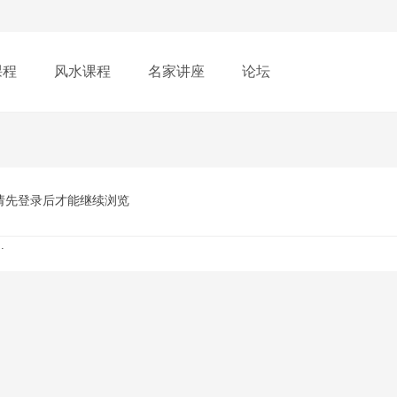
课程
风水课程
名家讲座
论坛
请先登录后才能继续浏览
.