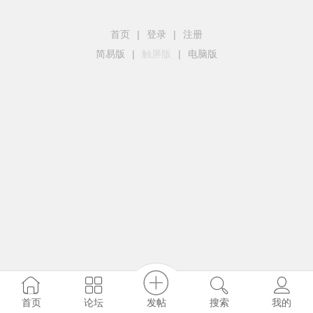
首页
|
登录
|
注册
简易版
|
触屏版
|
电脑版
发帖
首页
论坛
搜索
我的