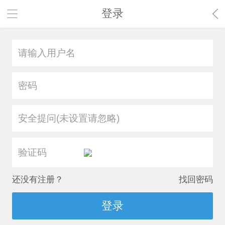
登录
安全提问(未设置请忽略)
还没有注册？
找回密码
登录