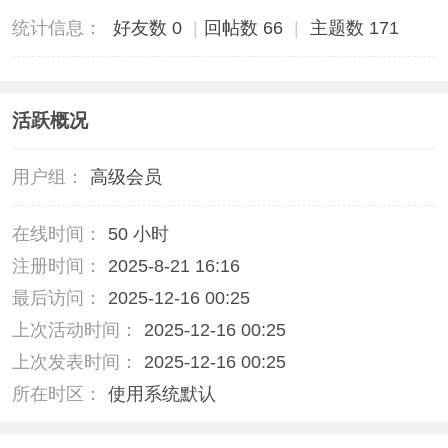
统计信息：
好友数 0
|
回帖数 66
|
主题数 171
活跃概况
用户组：
高级会员
在线时间：
50 小时
注册时间：
2025-8-21 16:16
最后访问：
2025-12-16 00:25
上次活动时间：
2025-12-16 00:25
上次发表时间：
2025-12-16 00:25
所在时区：
使用系统默认